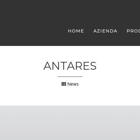
HOME
AZIENDA
PRO
ANTARES
News