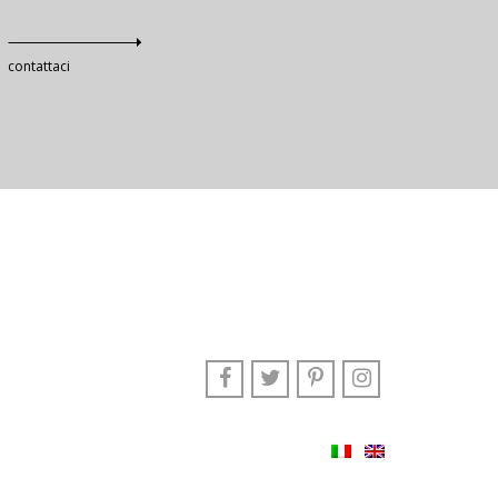
contattaci