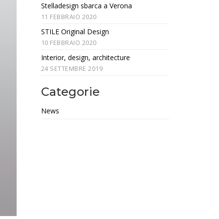
Stelladesign sbarca a Verona
11 FEBBRAIO 2020
STILE Original Design
10 FEBBRAIO 2020
Interior, design, architecture
24 SETTEMBRE 2019
Categorie
News